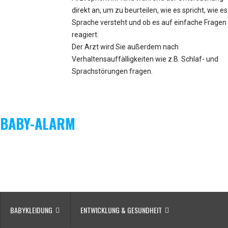
direkt an, um zu beurteilen, wie es spricht, wie es
Sprache versteht und ob es auf einfache Fragen
reagiert.
Der Arzt wird Sie außerdem nach
Verhaltensauffälligkeiten wie z.B. Schlaf- und
Sprachstörungen fragen.
BABY-ALARM
BABYKLEIDUNG
ENTWICKLUNG & GESUNDHEIT