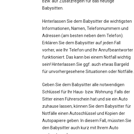
bzw. auf Zusatzregeln für das heutige
Babysitten.
Hinterlassen Sie dem Babysitter die wichtigsten
Informationen, Namen, Telefonnummern und
Adressen (am besten neben dem Telefon).
Erklären Sie dem Babysitter auf jeden Fall
vorher, wie Ihr Telefon und Ihr Anrufbeantworter
funktioniert. Das kann bei einem Notfall wichtig
sein! Hinterlassen Sie ggf. auch etwas Bargeld
für unvorhergesehene Situationen oder Notfälle.
Geben Sie dem Babysitter alle notwendigen
Schlüssel für Ihr Haus- bzw. Wohnung. Falls der
Sitter einen Führerschein hat und sie ein Auto
zuhause lassen, können Sie dem Babysitter für
Notfälle einen Autoschlüssel und Kopien der
Autopapiere geben. In diesem Fall, müssten Sie
den Babysitter auch kurz mit Ihrem Auto