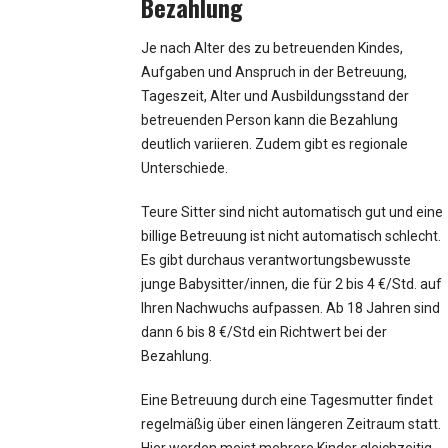
Bezahlung
Je nach Alter des zu betreuenden Kindes,
Aufgaben und Anspruch in der Betreuung,
Tageszeit, Alter und Ausbildungsstand der
betreuenden Person kann die Bezahlung
deutlich variieren. Zudem gibt es regionale
Unterschiede.
Teure Sitter sind nicht automatisch gut und eine
billige Betreuung ist nicht automatisch schlecht.
Es gibt durchaus verantwortungsbewusste
junge Babysitter/innen, die für 2 bis 4 €/Std. auf
Ihren Nachwuchs aufpassen. Ab 18 Jahren sind
dann 6 bis 8 €/Std ein Richtwert bei der
Bezahlung.
Eine Betreuung durch eine Tagesmutter findet
regelmäßig über einen längeren Zeitraum statt.