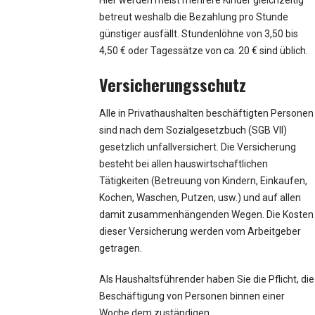
Hier werden meist mehrere Kinder gleichzeitig
betreut weshalb die Bezahlung pro Stunde
günstiger ausfällt. Stundenlöhne von 3,50 bis
4,50 € oder Tagessätze von ca. 20 € sind üblich.
Versicherungsschutz
Alle in Privathaushalten beschäftigten Personen
sind nach dem Sozialgesetzbuch (SGB VII)
gesetzlich unfallversichert. Die Versicherung
besteht bei allen hauswirtschaftlichen
Tätigkeiten (Betreuung von Kindern, Einkaufen,
Kochen, Waschen, Putzen, usw.) und auf allen
damit zusammenhängenden Wegen. Die Kosten
dieser Versicherung werden vom Arbeitgeber
getragen.
Als Haushaltsführender haben Sie die Pflicht, die
Beschäftigung von Personen binnen einer
Woche dem zuständigen