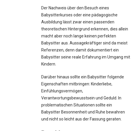
Der Nachweis über den Besuch eines
Babysitterkurses oder eine pädagogische
Ausbildung lässt zwar einen passenden
theoretischen Hintergrund erkennen, dies allein
macht aber noch lange keinen perfekten
Babysitter aus. Aussagekräftiger sind da meist
Referenzen, denn damit dokumentiert ein
Babysitter seine reale Erfahrung im Umgang mit
Kindern.
Darüber hinaus sollte ein Babysitter folgende
Eigenschaften mitbringen: Kinderliebe,
Einfühlungsvermögen,
Verantwortungsbewusstsein und Geduld. In
problematischen Situationen sollte ein
Babysitter Besonnenheit und Ruhe bewahren
und nicht so leicht aus der Fassung geraten.