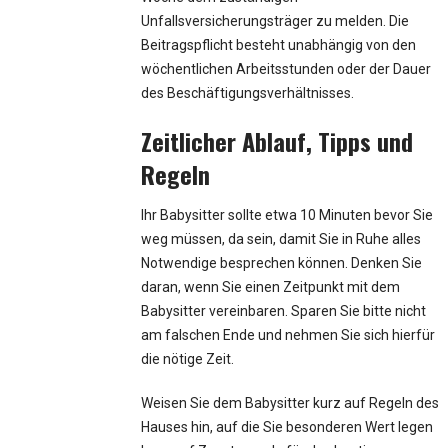
Unfallsversicherungsträger zu melden. Die
Beitragspflicht besteht unabhängig von den
wöchentlichen Arbeitsstunden oder der Dauer
des Beschäftigungsverhältnisses.
Zeitlicher Ablauf, Tipps und
Regeln
Ihr Babysitter sollte etwa 10 Minuten bevor Sie
weg müssen, da sein, damit Sie in Ruhe alles
Notwendige besprechen können. Denken Sie
daran, wenn Sie einen Zeitpunkt mit dem
Babysitter vereinbaren. Sparen Sie bitte nicht
am falschen Ende und nehmen Sie sich hierfür
die nötige Zeit.
Weisen Sie dem Babysitter kurz auf Regeln des
Hauses hin, auf die Sie besonderen Wert legen