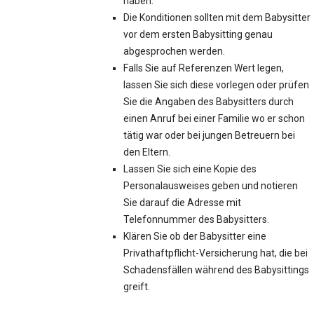
haben.
Die Konditionen sollten mit dem Babysitter
vor dem ersten Babysitting genau
abgesprochen werden.
Falls Sie auf Referenzen Wert legen,
lassen Sie sich diese vorlegen oder prüfen
Sie die Angaben des Babysitters durch
einen Anruf bei einer Familie wo er schon
tätig war oder bei jungen Betreuern bei
den Eltern.
Lassen Sie sich eine Kopie des
Personalausweises geben und notieren
Sie darauf die Adresse mit
Telefonnummer des Babysitters.
Klären Sie ob der Babysitter eine
Privathaftpflicht-Versicherung hat, die bei
Schadensfällen während des Babysittings
greift.